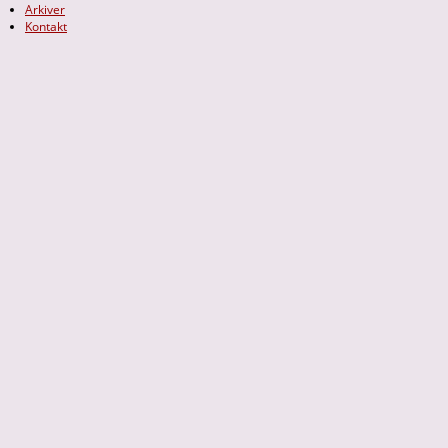
Arkiver
Kontakt