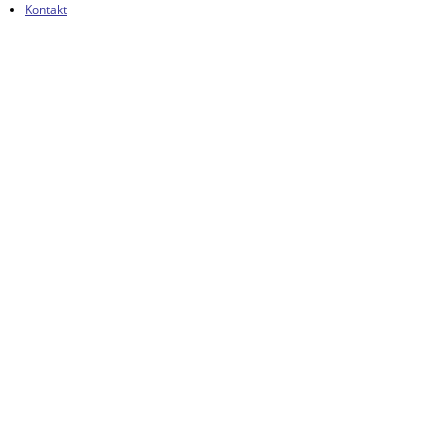
Kontakt