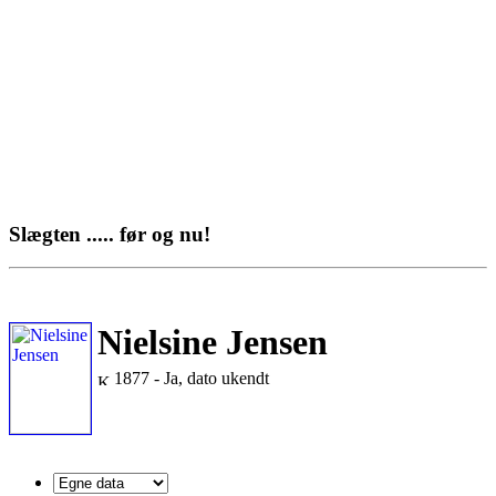
Slægten ..... før og nu!
Nielsine Jensen
1877 - Ja, dato ukendt