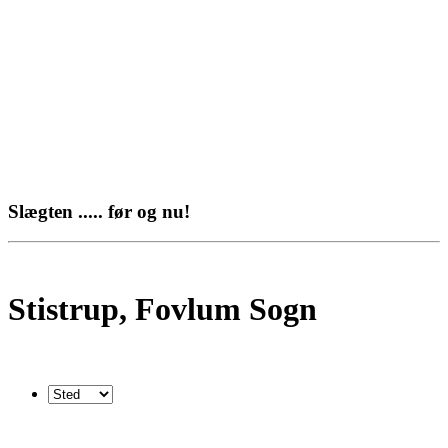
Slægten ..... før og nu!
Stistrup, Fovlum Sogn